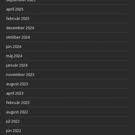
apríl 2025
február 2025
december 2024
október 2024
jún 2024
máj 2024
január 2024
november 2023
august 2023
apríl 2023
február 2023
august 2022
júl 2022
jún 2022