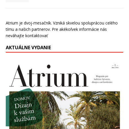
Atrium je dvoj-mesačník. Vzniká skvelou spoluprácou celého
tímu a našich partnerov. Pre akékoľvek informácie nás
neváhajte kontaktovať
AKTUÁLNE VYDANIE