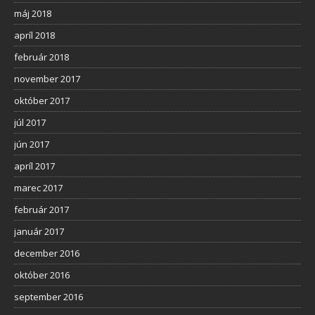
máj 2018
apríl 2018
február 2018
november 2017
október 2017
júl 2017
jún 2017
apríl 2017
marec 2017
február 2017
január 2017
december 2016
október 2016
september 2016