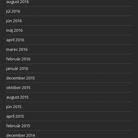
august 2016
júl 2016
jún 2016
máj 2016
apríl 2016
marec 2016
február 2016
január 2016
december 2015
október 2015
august 2015
jún 2015
apríl 2015
február 2015
december 2014