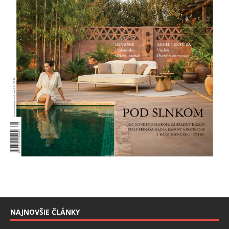
NAJNOVŠIE ČLÁNKY