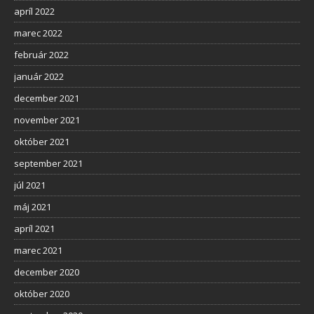
apríl 2022
marec 2022
február 2022
január 2022
december 2021
november 2021
október 2021
september 2021
júl 2021
máj 2021
apríl 2021
marec 2021
december 2020
október 2020