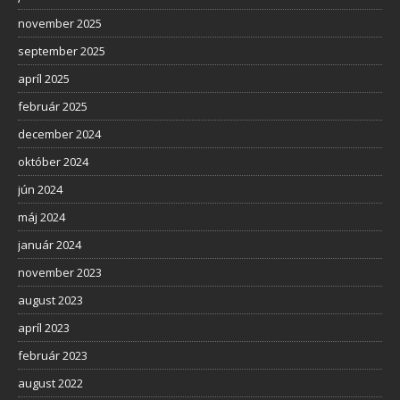
november 2025
september 2025
apríl 2025
február 2025
december 2024
október 2024
jún 2024
máj 2024
január 2024
november 2023
august 2023
apríl 2023
február 2023
august 2022