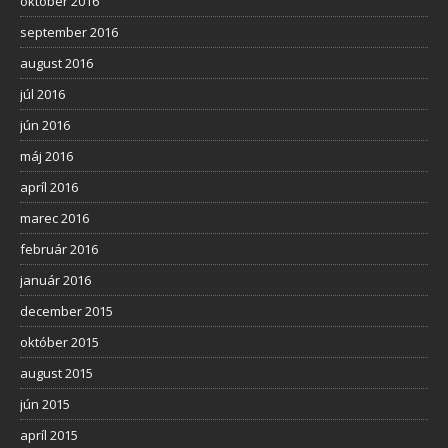
október 2016
september 2016
august 2016
júl 2016
jún 2016
máj 2016
apríl 2016
marec 2016
február 2016
január 2016
december 2015
október 2015
august 2015
jún 2015
apríl 2015