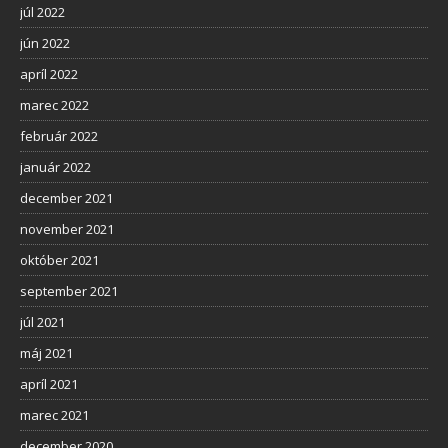
júl 2022
jún 2022
apríl 2022
marec 2022
február 2022
január 2022
december 2021
november 2021
október 2021
september 2021
júl 2021
máj 2021
apríl 2021
marec 2021
december 2020