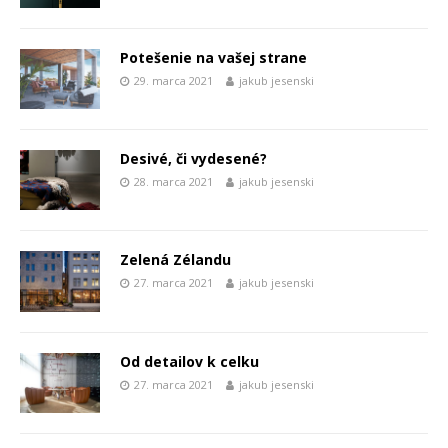
Potešenie na vašej strane
29. marca 2021
jakub jesenski
Desivé, či vydesené?
28. marca 2021
jakub jesenski
Zelená Zélandu
27. marca 2021
jakub jesenski
Od detailov k celku
27. marca 2021
jakub jesenski