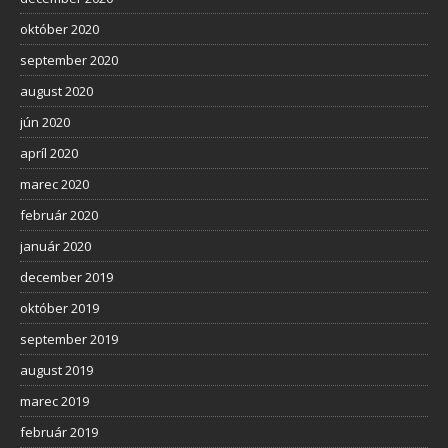
október 2020
september 2020
august 2020
jún 2020
apríl 2020
marec 2020
február 2020
január 2020
december 2019
október 2019
september 2019
august 2019
marec 2019
február 2019