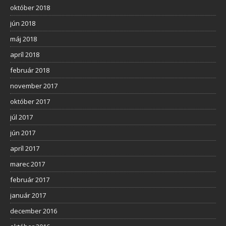
október 2018
jún 2018
máj 2018
apríl 2018
február 2018
november 2017
október 2017
júl 2017
jún 2017
apríl 2017
marec 2017
február 2017
január 2017
december 2016