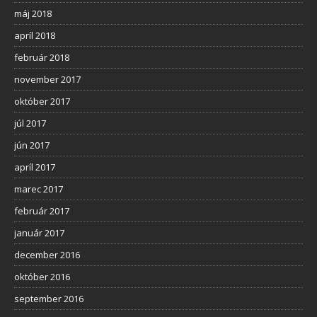
máj 2018
apríl 2018
február 2018
november 2017
október 2017
júl 2017
jún 2017
apríl 2017
marec 2017
február 2017
január 2017
december 2016
október 2016
september 2016