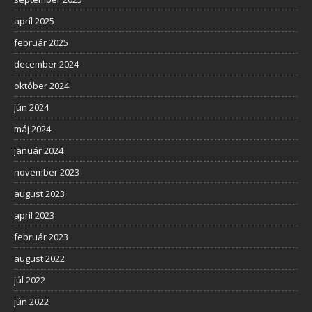
apríl 2025
február 2025
december 2024
október 2024
jún 2024
máj 2024
január 2024
november 2023
august 2023
apríl 2023
február 2023
august 2022
júl 2022
jún 2022