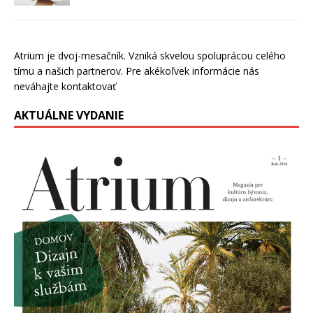
Atrium je dvoj-mesačník. Vzniká skvelou spoluprácou celého
tímu a našich partnerov. Pre akékoľvek informácie nás
neváhajte kontaktovať
AKTUÁLNE VYDANIE