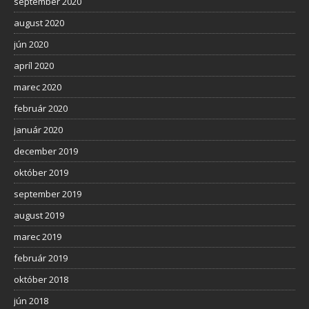
september 2020
august 2020
jún 2020
apríl 2020
marec 2020
február 2020
január 2020
december 2019
október 2019
september 2019
august 2019
marec 2019
február 2019
október 2018
jún 2018