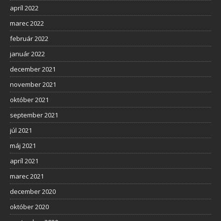
apríl 2022
marec 2022
február 2022
január 2022
december 2021
november 2021
október 2021
september 2021
júl 2021
máj 2021
apríl 2021
marec 2021
december 2020
október 2020