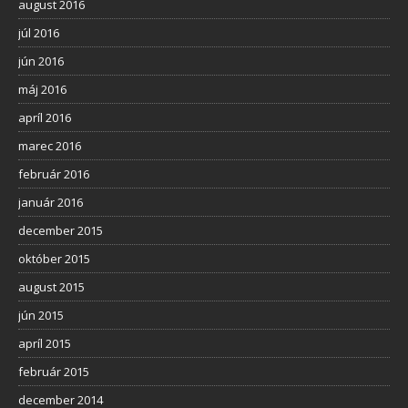
august 2016
júl 2016
jún 2016
máj 2016
apríl 2016
marec 2016
február 2016
január 2016
december 2015
október 2015
august 2015
jún 2015
apríl 2015
február 2015
december 2014