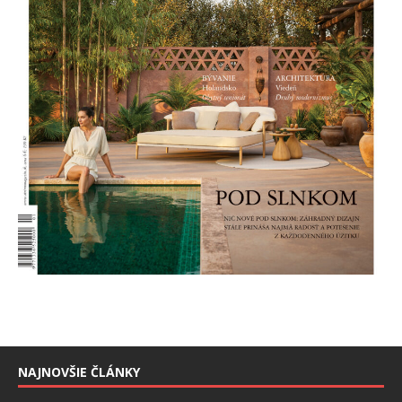
NAJNOVŠIE ČLÁNKY