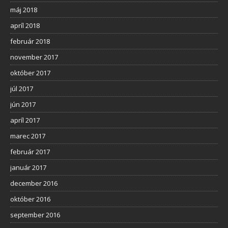
máj 2018
apríl 2018
február 2018
november 2017
október 2017
júl 2017
jún 2017
apríl 2017
marec 2017
február 2017
január 2017
december 2016
október 2016
september 2016