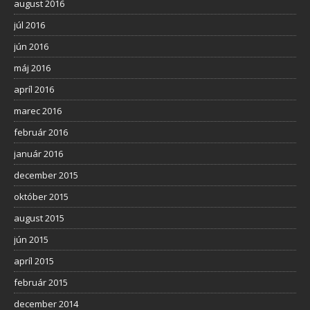
august 2016
júl 2016
jún 2016
máj 2016
apríl 2016
marec 2016
február 2016
január 2016
december 2015
október 2015
august 2015
jún 2015
apríl 2015
február 2015
december 2014