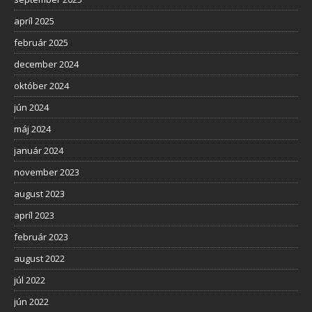
apríl 2025
február 2025
december 2024
október 2024
jún 2024
máj 2024
január 2024
november 2023
august 2023
apríl 2023
február 2023
august 2022
júl 2022
jún 2022