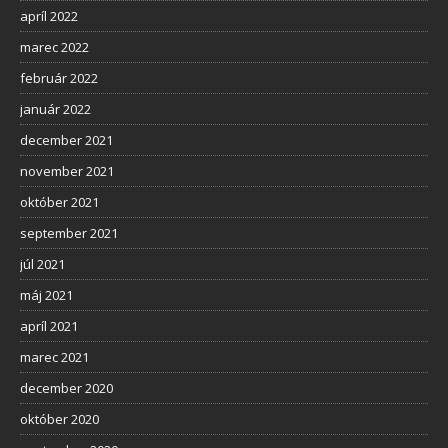
apríl 2022
marec 2022
február 2022
január 2022
december 2021
november 2021
október 2021
september 2021
júl 2021
máj 2021
apríl 2021
marec 2021
december 2020
október 2020