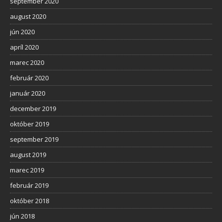
september 2020
august 2020
jún 2020
apríl 2020
marec 2020
február 2020
január 2020
december 2019
október 2019
september 2019
august 2019
marec 2019
február 2019
október 2018
jún 2018