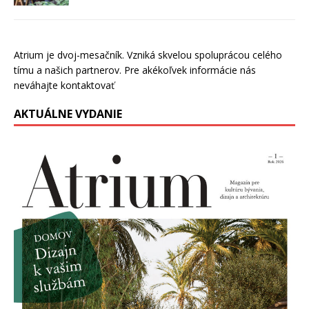
Atrium je dvoj-mesačník. Vzniká skvelou spoluprácou celého
tímu a našich partnerov. Pre akékoľvek informácie nás
neváhajte kontaktovať
AKTUÁLNE VYDANIE