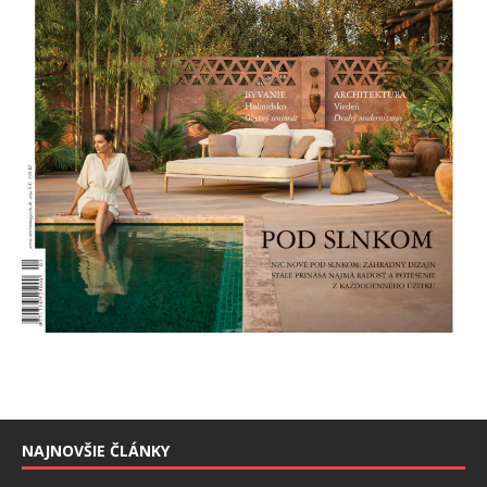
NAJNOVŠIE ČLÁNKY