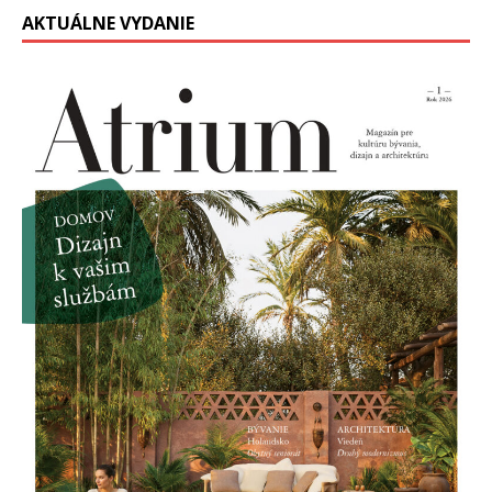
AKTUÁLNE VYDANIE