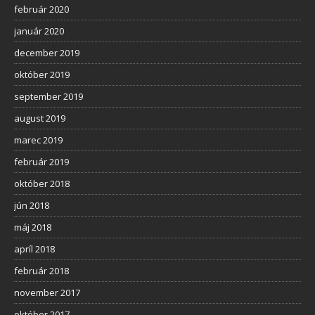
február 2020
január 2020
december 2019
október 2019
september 2019
august 2019
marec 2019
február 2019
október 2018
jún 2018
máj 2018
apríl 2018
február 2018
november 2017
október 2017