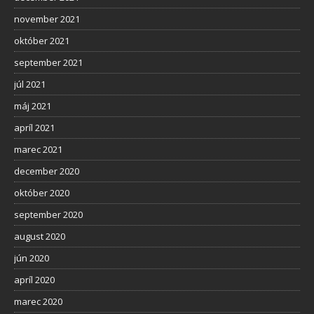
november 2021
október 2021
september 2021
júl 2021
máj 2021
apríl 2021
marec 2021
december 2020
október 2020
september 2020
august 2020
jún 2020
apríl 2020
marec 2020