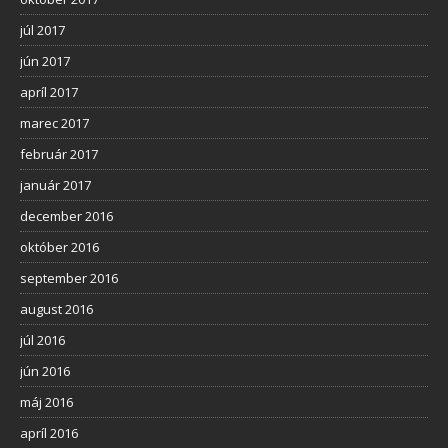
júl 2017
jún 2017
apríl 2017
marec 2017
február 2017
január 2017
december 2016
október 2016
september 2016
august 2016
júl 2016
jún 2016
máj 2016
apríl 2016