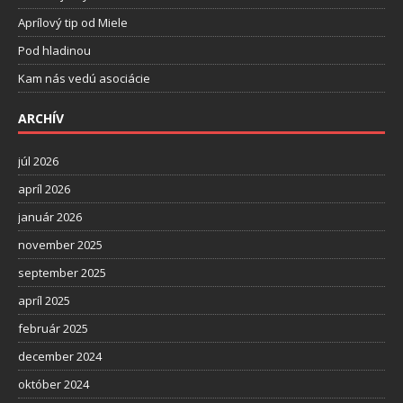
Aprílový tip od Miele
Pod hladinou
Kam nás vedú asociácie
ARCHÍV
júl 2026
apríl 2026
január 2026
november 2025
september 2025
apríl 2025
február 2025
december 2024
október 2024