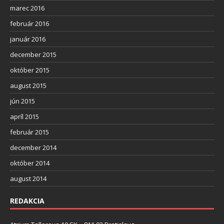
marec 2016
február 2016
január 2016
december 2015
október 2015
august 2015
jún 2015
apríl 2015
február 2015
december 2014
október 2014
august 2014
REDAKCIA