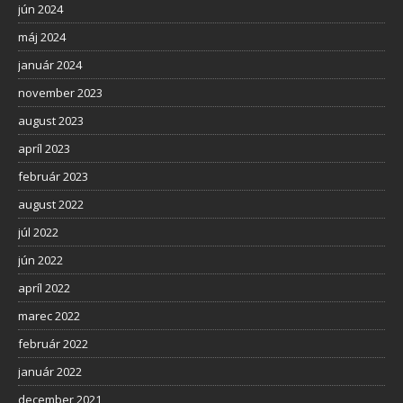
jún 2024
máj 2024
január 2024
november 2023
august 2023
apríl 2023
február 2023
august 2022
júl 2022
jún 2022
apríl 2022
marec 2022
február 2022
január 2022
december 2021