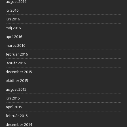
august 2016
júl 2016
jún 2016
máj 2016
apríl 2016
marec 2016
február 2016
január 2016
december 2015
október 2015
august 2015
jún 2015
apríl 2015
február 2015
december 2014