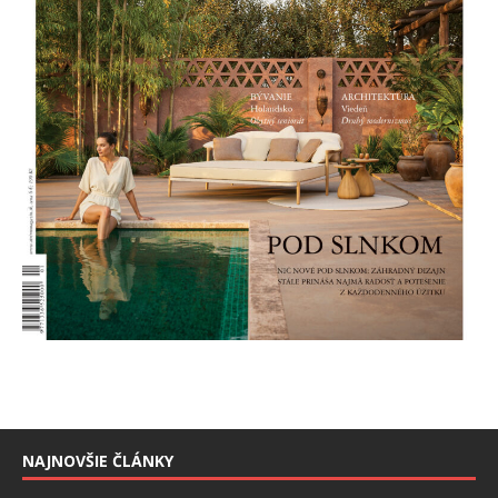
NAJNOVŠIE ČLÁNKY