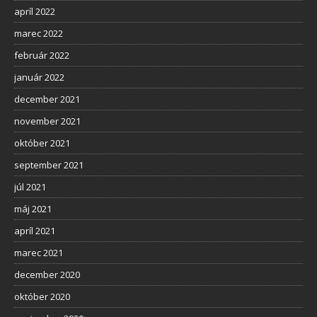
apríl 2022
marec 2022
február 2022
január 2022
december 2021
november 2021
október 2021
september 2021
júl 2021
máj 2021
apríl 2021
marec 2021
december 2020
október 2020