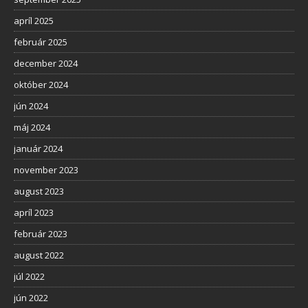
apríl 2025
február 2025
december 2024
október 2024
jún 2024
máj 2024
január 2024
november 2023
august 2023
apríl 2023
február 2023
august 2022
júl 2022
jún 2022