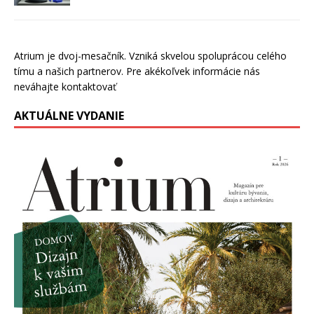
Atrium je dvoj-mesačník. Vzniká skvelou spoluprácou celého
tímu a našich partnerov. Pre akékoľvek informácie nás
neváhajte kontaktovať
AKTUÁLNE VYDANIE