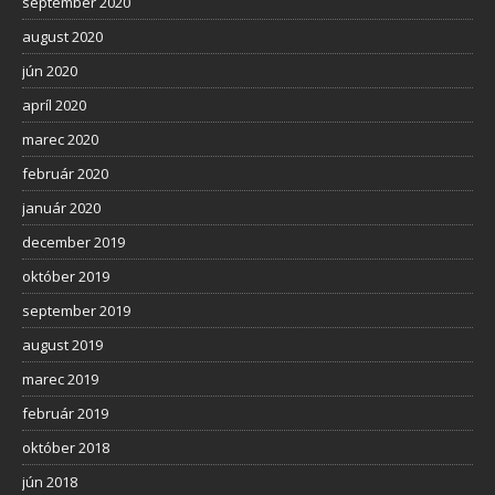
september 2020
august 2020
jún 2020
apríl 2020
marec 2020
február 2020
január 2020
december 2019
október 2019
september 2019
august 2019
marec 2019
február 2019
október 2018
jún 2018