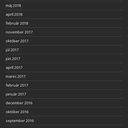
máj 2018
apríl 2018
február 2018
november 2017
október 2017
júl 2017
jún 2017
apríl 2017
marec 2017
február 2017
január 2017
december 2016
október 2016
september 2016