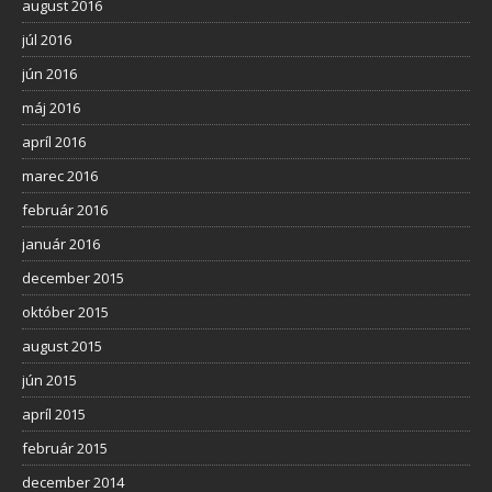
august 2016
júl 2016
jún 2016
máj 2016
apríl 2016
marec 2016
február 2016
január 2016
december 2015
október 2015
august 2015
jún 2015
apríl 2015
február 2015
december 2014