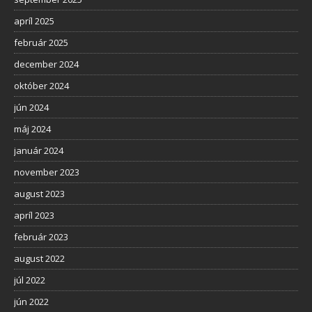
apríl 2025
február 2025
december 2024
október 2024
jún 2024
máj 2024
január 2024
november 2023
august 2023
apríl 2023
február 2023
august 2022
júl 2022
jún 2022