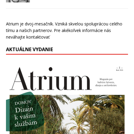
Atrium je dvoj-mesačník. Vzniká skvelou spoluprácou celého
tímu a našich partnerov. Pre akékoľvek informácie nás
neváhajte kontaktovať
AKTUÁLNE VYDANIE