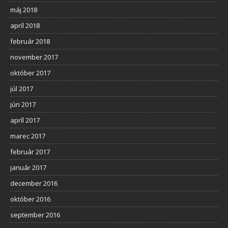
máj 2018
apríl 2018
február 2018
november 2017
október 2017
júl 2017
jún 2017
apríl 2017
marec 2017
február 2017
január 2017
december 2016
október 2016
september 2016