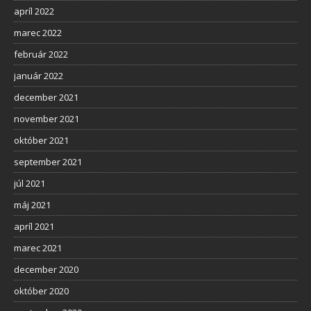
apríl 2022
marec 2022
február 2022
január 2022
december 2021
november 2021
október 2021
september 2021
júl 2021
máj 2021
apríl 2021
marec 2021
december 2020
október 2020