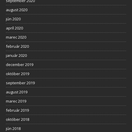
september 2020
august 2020
jún 2020
apríl 2020
marec 2020
február 2020
január 2020
december 2019
október 2019
september 2019
august 2019
marec 2019
február 2019
október 2018
jún 2018