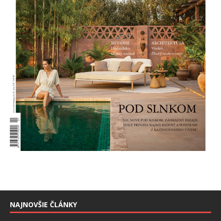
NAJNOVŠIE ČLÁNKY