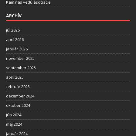
Kam nás vedú asociácie
ARCHÍV
júl 2026
apríl 2026
január 2026
november 2025
september 2025
apríl 2025
február 2025
december 2024
október 2024
jún 2024
máj 2024
január 2024