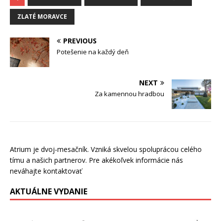
ZLATÉ MORAVCE
PREVIOUS
Potešenie na každý deň
NEXT
Za kamennou hradbou
Atrium je dvoj-mesačník. Vzniká skvelou spoluprácou celého
tímu a našich partnerov. Pre akékoľvek informácie nás
neváhajte kontaktovať
AKTUÁLNE VYDANIE