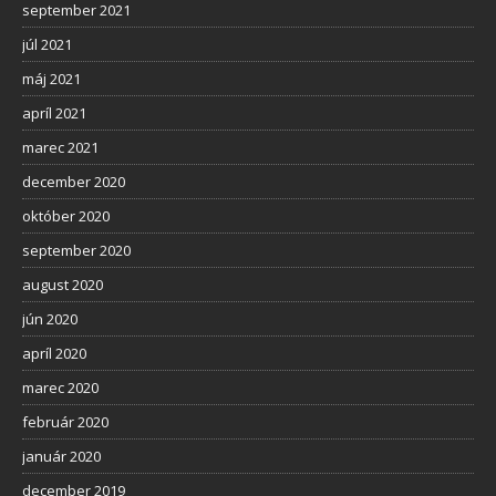
september 2021
júl 2021
máj 2021
apríl 2021
marec 2021
december 2020
október 2020
september 2020
august 2020
jún 2020
apríl 2020
marec 2020
február 2020
január 2020
december 2019