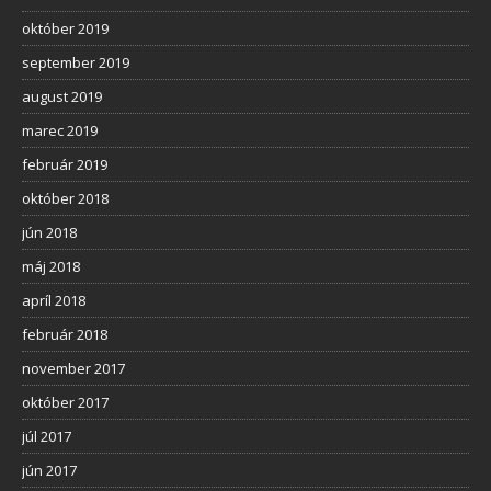
október 2019
september 2019
august 2019
marec 2019
február 2019
október 2018
jún 2018
máj 2018
apríl 2018
február 2018
november 2017
október 2017
júl 2017
jún 2017