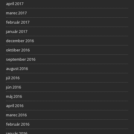
apríl 2017
marec 2017
február 2017
január 2017
december 2016
október 2016
september 2016
august 2016
júl 2016
jún 2016
máj 2016
apríl 2016
marec 2016
február 2016
január 2016