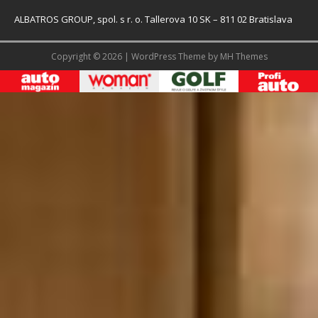
ALBATROS GROUP, spol. s r. o. Tallerova 10 SK – 811 02 Bratislava
Copyright © 2026 | WordPress Theme by
MH Themes