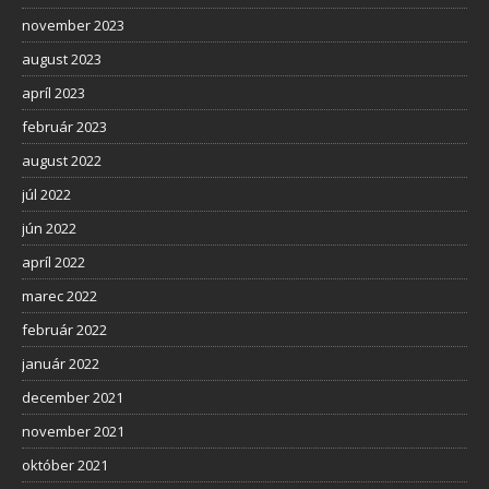
november 2023
august 2023
apríl 2023
február 2023
august 2022
júl 2022
jún 2022
apríl 2022
marec 2022
február 2022
január 2022
december 2021
november 2021
október 2021