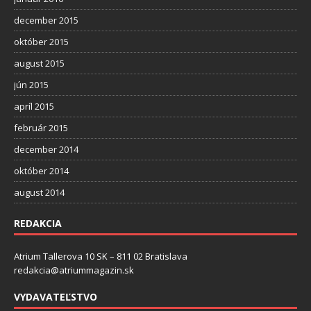
december 2015
október 2015
august 2015
jún 2015
apríl 2015
február 2015
december 2014
október 2014
august 2014
REDAKCIA
Atrium Tallerova 10 SK – 811 02 Bratislava
redakcia@atriummagazin.sk
VYDAVATEĽSTVO