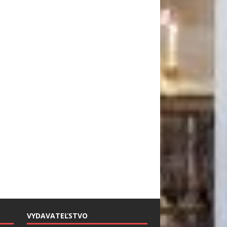
VYDAVATEĽSTVO