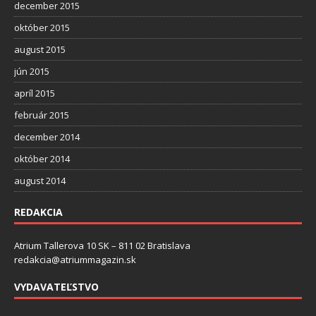
december 2015
október 2015
august 2015
jún 2015
apríl 2015
február 2015
december 2014
október 2014
august 2014
REDAKCIA
Atrium Tallerova 10 SK – 811 02 Bratislava
redakcia@atriummagazin.sk
VYDAVATEĽSTVO