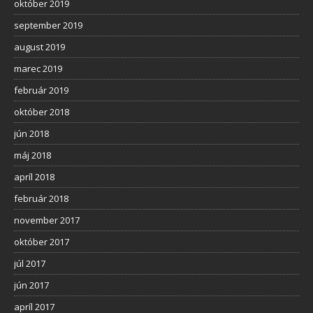
október 2019
september 2019
august 2019
marec 2019
február 2019
október 2018
jún 2018
máj 2018
apríl 2018
február 2018
november 2017
október 2017
júl 2017
jún 2017
apríl 2017