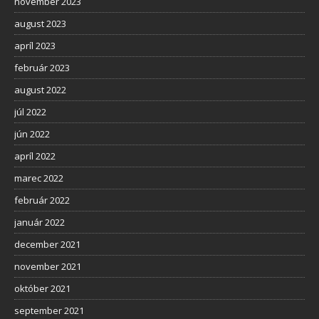
november 2023
august 2023
apríl 2023
február 2023
august 2022
júl 2022
jún 2022
apríl 2022
marec 2022
február 2022
január 2022
december 2021
november 2021
október 2021
september 2021