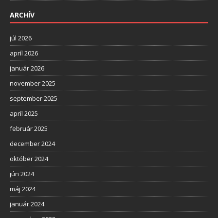
ARCHÍV
júl 2026
apríl 2026
január 2026
november 2025
september 2025
apríl 2025
február 2025
december 2024
október 2024
jún 2024
máj 2024
január 2024