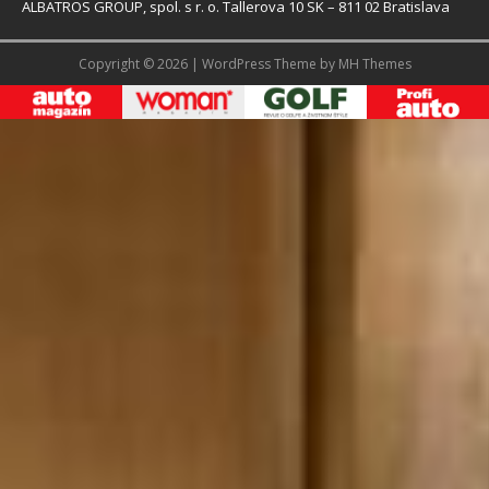
ALBATROS GROUP, spol. s r. o. Tallerova 10 SK – 811 02 Bratislava
Copyright © 2026 | WordPress Theme by
MH Themes