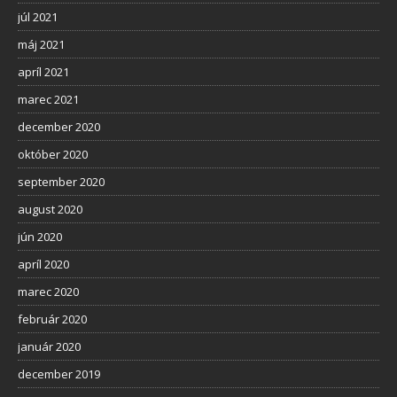
júl 2021
máj 2021
apríl 2021
marec 2021
december 2020
október 2020
september 2020
august 2020
jún 2020
apríl 2020
marec 2020
február 2020
január 2020
december 2019