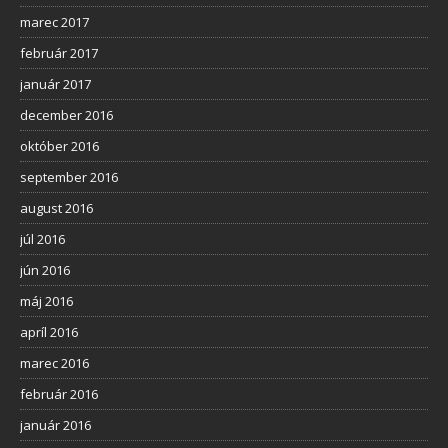
marec 2017
február 2017
január 2017
december 2016
október 2016
september 2016
august 2016
júl 2016
jún 2016
máj 2016
apríl 2016
marec 2016
február 2016
január 2016