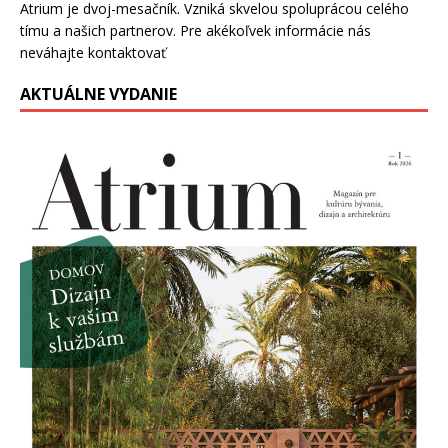
Atrium je dvoj-mesačník. Vzniká skvelou spoluprácou celého
tímu a našich partnerov. Pre akékoľvek informácie nás
neváhajte kontaktovať
AKTUÁLNE VYDANIE