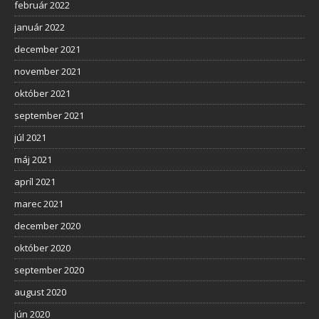
február 2022
január 2022
december 2021
november 2021
október 2021
september 2021
júl 2021
máj 2021
apríl 2021
marec 2021
december 2020
október 2020
september 2020
august 2020
jún 2020