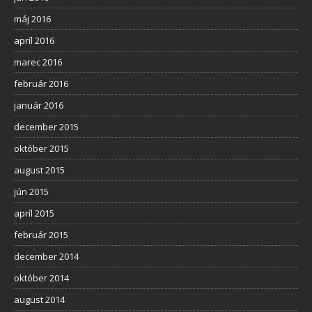
máj 2016
apríl 2016
marec 2016
február 2016
január 2016
december 2015
október 2015
august 2015
jún 2015
apríl 2015
február 2015
december 2014
október 2014
august 2014