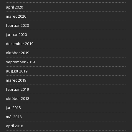
apríl 2020
marec 2020
február 2020
január 2020
december 2019
október 2019
september 2019
august 2019
marec 2019
február 2019
október 2018
jún 2018
máj 2018
apríl 2018