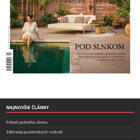
NAJNOVŠIE ČLÁNKY
Príbeh jedného domu
Záhrada pozemských rozkoší