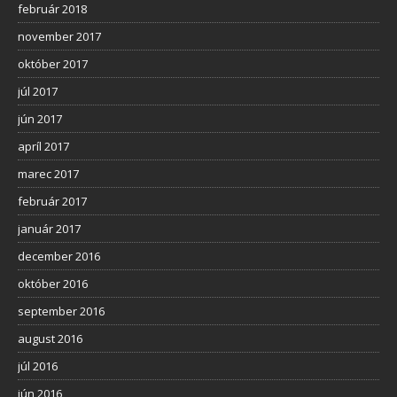
február 2018
november 2017
október 2017
júl 2017
jún 2017
apríl 2017
marec 2017
február 2017
január 2017
december 2016
október 2016
september 2016
august 2016
júl 2016
jún 2016