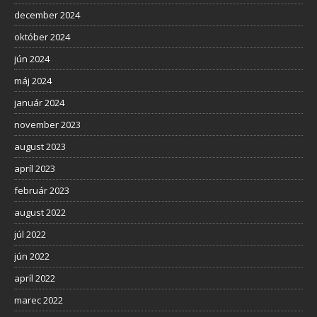
december 2024
október 2024
jún 2024
máj 2024
január 2024
november 2023
august 2023
apríl 2023
február 2023
august 2022
júl 2022
jún 2022
apríl 2022
marec 2022