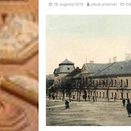
18. augusta 2019
jakub jesenski
Edi